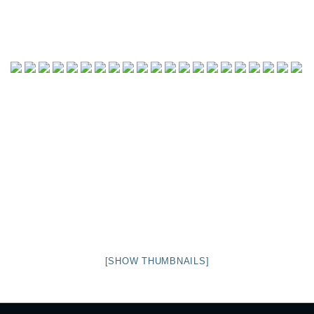
[SHOW THUMBNAILS]